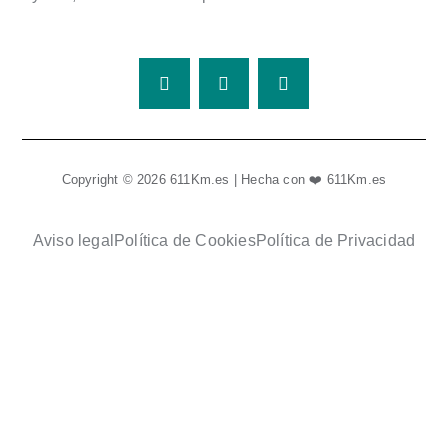
Copyright © 2026 611Km.es | Hecha con ❤️ 611Km.es
Aviso legal
Política de Cookies
Política de Privacidad