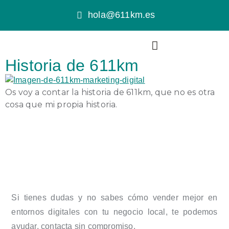
hola@611km.es
Historia de 611km
Os voy a contar la historia de 611km, que no es otra
cosa que mi propia historia.
Si tienes dudas y no sabes cómo vender mejor en
entornos digitales con tu negocio local, te podemos
ayudar, contacta sin compromiso.