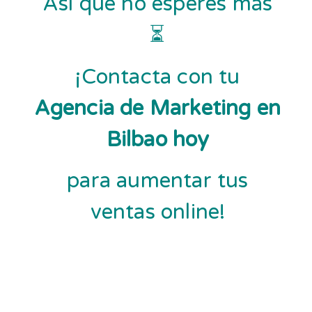
Así que no esperes más
⏳
¡Contacta con tu
Agencia de Marketing en
Bilbao hoy
para aumentar tus
ventas online!