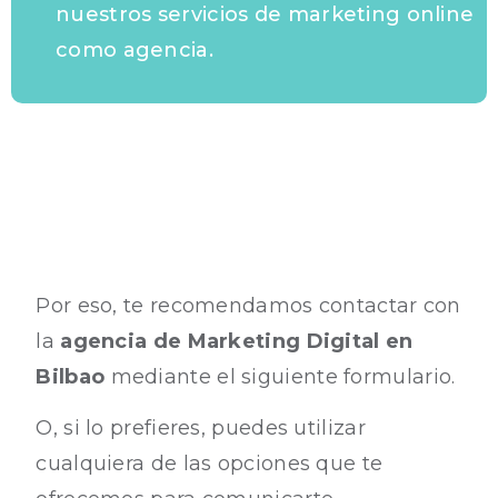
nuestros servicios de marketing online
como agencia.
Por eso, te recomendamos contactar con
la
agencia de Marketing Digital en
Bilbao
mediante el siguiente formulario.
O, si lo prefieres, puedes utilizar
cualquiera de las opciones que te