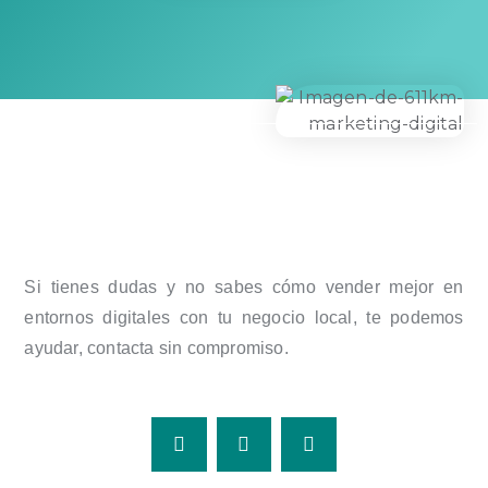
Si tienes dudas y no sabes cómo vender mejor en
entornos digitales con tu negocio local, te podemos
ayudar, contacta sin compromiso.