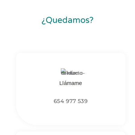
¿Quedamos?
Llámame
654 977 539