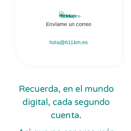
Envíame un correo
hola@611km.es
Recuerda, en el mundo
digital, cada segundo
cuenta.