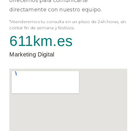
ofrecemos para comunicarte
directamente con nuestro equipo.
*Atenderemos tu consulta en un plazo de 24h horas, sin
contar fin de semana y festivos.
611km.es
Marketing Digital