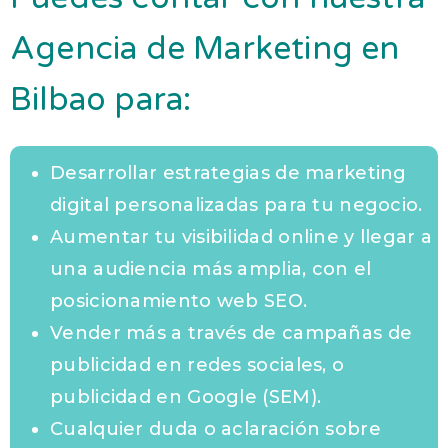
Agencia de Marketing en
Bilbao para:
Desarrollar estrategias de marketing
digital personalizadas para tu negocio.
Aumentar tu visibilidad online y llegar a
una audiencia más amplia, con el
posicionamiento web SEO.
Vender más a través de campañas de
publicidad en redes sociales, o
publicidad en Google (SEM).
Cualquier duda o aclaración sobre