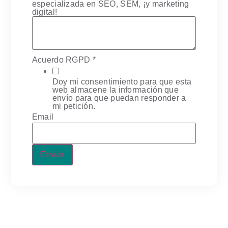
especializada en SEO, SEM, ¡y marketing
digital!
Acuerdo RGPD
*
Doy mi consentimiento para que esta
web almacene la información que
envío para que puedan responder a
mi petición.
Email
Enviar