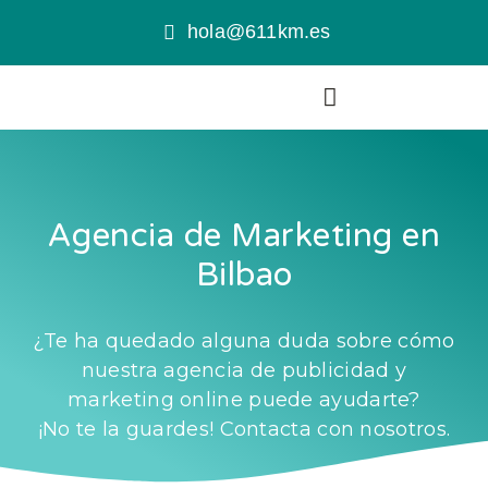
hola@611km.es
Agencia de Marketing en
Bilbao
¿Te ha quedado alguna duda sobre cómo
nuestra agencia de publicidad y
marketing online puede ayudarte?
¡No te la guardes! Contacta con nosotros.