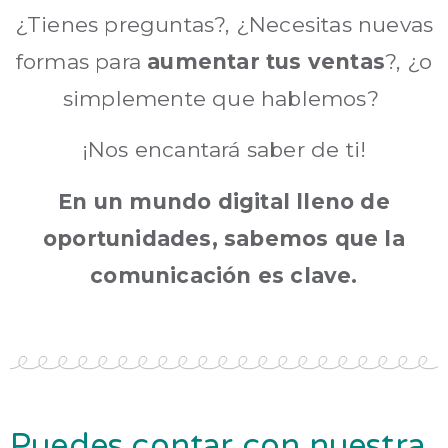
¿Tienes preguntas?, ¿Necesitas nuevas
formas para
aumentar tus ventas
?, ¿o
simplemente que hablemos?
¡Nos encantará saber de ti!
En un mundo digital lleno de
oportunidades, sabemos que la
comunicación es clave.
Puedes contar con nuestra