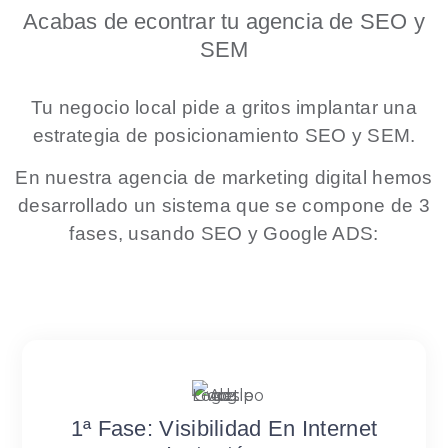
Acabas de econtrar tu agencia de SEO y
SEM
Tu negocio local pide a gritos implantar una
estrategia de posicionamiento SEO y SEM.
En nuestra agencia de marketing digital hemos
desarrollado un sistema que se compone de 3
fases, usando SEO y Google ADS:
1ª Fase: Visibilidad En Internet