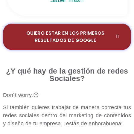
Saber más
QUIERO ESTAR EN LOS PRIMEROS
RESULTADOS DE GOOGLE
¿Y qué hay de la gestión de redes
Sociales?
Don´t worry.😉
Si también quieres trabajar de manera correcta tus
redes sociales dentro del marketing de contenidos
y diseño de tu empresa, ¡estás de enhorabuena!