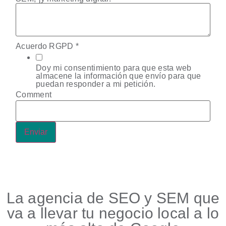
Acuerdo RGPD
*
Doy mi consentimiento para que esta web
almacene la información que envío para que
puedan responder a mi petición.
Comment
Enviar
La agencia de SEO y SEM que
va a llevar tu negocio local a lo