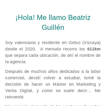
¡Hola! Me llamo Beatriz
Guillén
Soy valenciana y residente en Getxo (Vizcaya)
desde el 2020. A menudo recorro los
611km
que separa cada ubicación, de ahí el nombre de
la agencia.
Después de muchos años dedicados a la labor
comercial, decidí volver a estudiar, tomé la
decisión de hacer un Máster en Marketing y
Venta Digital, y como se suele decir… Me
reinventé.