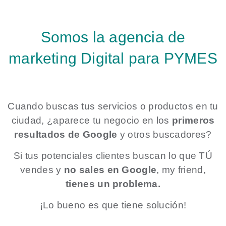
Somos la agencia de
marketing Digital para PYMES
Cuando buscas tus servicios o productos en tu
ciudad, ¿aparece tu negocio en los
primeros
resultados de Google
y otros buscadores?
Si tus potenciales clientes buscan lo que TÚ
vendes y
no sales en Google
, my friend,
tienes un problema.
¡Lo bueno es que tiene solución!