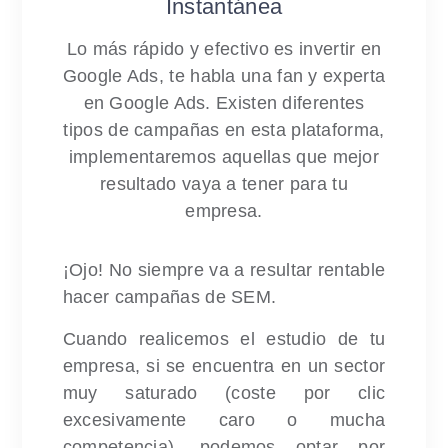
Instantánea
Lo más rápido y efectivo es invertir en
Google Ads, te habla una fan y experta
en Google Ads. Existen diferentes
tipos de campañas en esta plataforma,
implementaremos aquellas que mejor
resultado vaya a tener para tu
empresa.
¡Ojo! No siempre va a resultar rentable
hacer campañas de SEM.
Cuando realicemos el estudio de tu
empresa, si se encuentra en un sector
muy saturado (coste por clic
excesivamente caro o mucha
competencia), podemos optar por