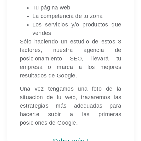
Tu página web
La competencia de tu zona
Los servicios y/o productos que
vendes
Sólo haciendo un estudio de estos 3
factores, nuestra agencia de
posicionamiento SEO, llevará tu
empresa o marca a los mejores
resultados de Google.
Una vez tengamos una foto de la
situación de tu web, trazaremos las
estrategias más adecuadas para
hacerte subir a las primeras
posiciones de Google.