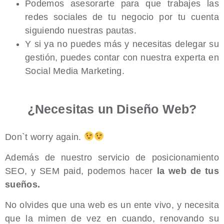
Podemos asesorarte para que trabajes las
redes sociales de tu negocio por tu cuenta
siguiendo nuestras pautas.
Y si ya no puedes más y necesitas delegar su
gestión, puedes contar con nuestra experta en
Social Media Marketing.
¿Necesitas un Diseño Web?
Don`t worry again.
Además de nuestro servicio de posicionamiento
SEO, y SEM paid, podemos hacer
la web de tus
sueños.
No olvides que una web es un ente vivo, y necesita
que la mimen de vez en cuando, renovando su