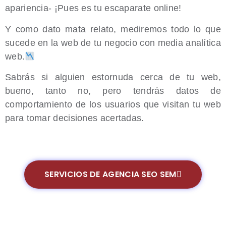
apariencia- ¡Pues es tu escaparate online!
Y como dato mata relato, mediremos todo lo que
sucede en la web de tu negocio con media analítica
web.
Sabrás si alguien estornuda cerca de tu web,
bueno, tanto no, pero tendrás datos de
comportamiento de los usuarios que visitan tu web
para tomar decisiones acertadas.
SERVICIOS DE AGENCIA SEO SEM