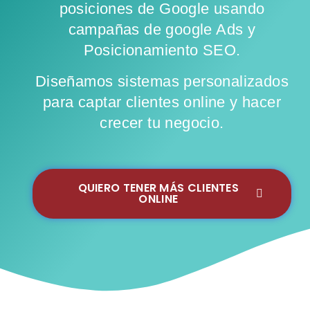
posiciones de Google usando
campañas de google Ads y
Posicionamiento SEO.
Diseñamos sistemas personalizados
para captar clientes online y hacer
crecer tu negocio.
QUIERO TENER MÁS CLIENTES
ONLINE