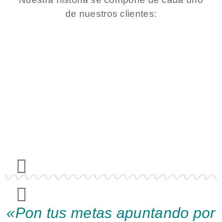
de nuestros clientes:
«Pon tus metas apuntando por