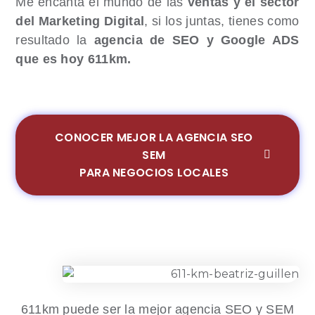
Me encanta el mundo de las
ventas y el sector
del Marketing Digital
, si los juntas, tienes como
resultado la
agencia de SEO y Google ADS
que es hoy 611km.
CONOCER MEJOR LA AGENCIA SEO
SEM
PARA NEGOCIOS LOCALES
611km puede ser la mejor agencia SEO y SEM