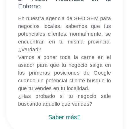
Entorno
En nuestra agencia de SEO SEM para
negocios locales, sabemos que tus
potenciales clientes, normalmente, se
encuentran en tu misma provincia.
¿Verdad?
Vamos a poner toda la carne en el
asador para que tu negocio salga en
las primeras posiciones de Google
cuando un potencial cliente busque lo
que tu vendes en tu localidad.
¿Has probado si tu negocio sale
buscando aquello que vendes?
Saber más