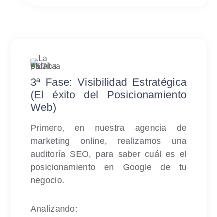
3ª Fase: Visibilidad Estratégica
(El éxito del Posicionamiento
Web)
Primero, en nuestra agencia de
marketing online, realizamos una
auditoría SEO, para saber cuál es el
posicionamiento en Google de tu
negocio.
Analizando: