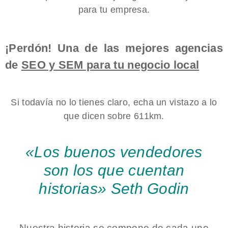
para tu empresa.
¡Perdón! Una de las mejores agencias
de
SEO y SEM para tu negocio local
Si todavía no lo tienes claro, echa un vistazo a lo
que dicen sobre 611km.
«Los buenos vendedores
son los que cuentan
historias»
Seth Godin
Nuestra historia se compone de cada uno