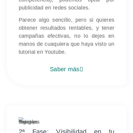
publicidad en redes sociales.
Parece algo sencillo, pero si quieres
obtener resultados rentables, y tener
campañas efectivas, no lo dejes en
manos de cuaquiera que haya visto un
tutorial en Youtube.
Saber más
2ª Fase: Visibilidad en tu