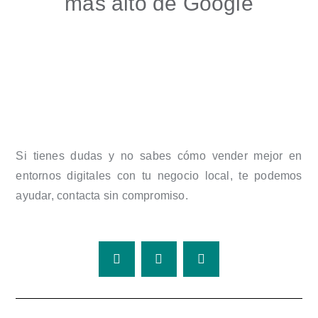
más alto de Google
Si tienes dudas y no sabes cómo vender mejor en
entornos digitales con tu negocio local, te podemos
ayudar, contacta sin compromiso.