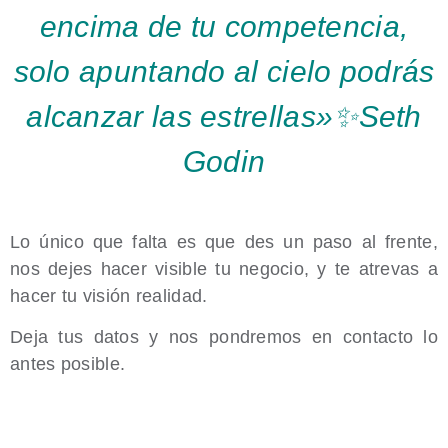
encima de tu competencia,
solo apuntando al cielo podrás
alcanzar las estrellas»
✨
Seth
Godin
Lo único que falta es que des un paso al frente,
nos dejes hacer visible tu negocio, y te atrevas a
hacer tu visión realidad.
Deja tus datos y nos pondremos en contacto lo
antes posible.