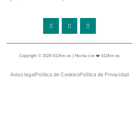
Copyright © 2026 611Km.es | Hecha con ❤️ 611Km.es
Aviso legal
Política de Cookies
Política de Privacidad