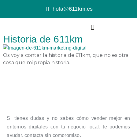
hola@611km.es
Historia de 611km
Os voy a contar la historia de 611km, que no es otra
cosa que mi propia historia.
Si tienes dudas y no sabes cómo vender mejor en
entornos digitales con tu negocio local, te podemos
ayudar, contacta sin compromiso.